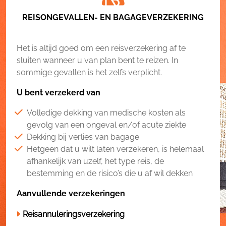
REISONGEVALLEN- EN BAGAGEVERZEKERING
Het is altijd goed om een reisverzekering af te
sluiten wanneer u van plan bent te reizen. In
sommige gevallen is het zelfs verplicht.
U bent verzekerd van
Volledige dekking van medische kosten als
gevolg van een ongeval en/of acute ziekte
Dekking bij verlies van bagage
Hetgeen dat u wilt laten verzekeren, is helemaal
afhankelijk van uzelf, het type reis, de
bestemming en de risico’s die u af wil dekken
Aanvullende verzekeringen
Reisannuleringsverzekering