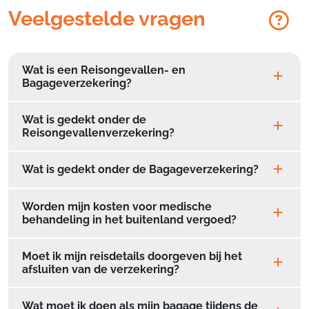
Veelgestelde vragen
Wat is een Reisongevallen- en
Bagageverzekering?
Wat is gedekt onder de
Reisongevallenverzekering?
Wat is gedekt onder de Bagageverzekering?
Worden mijn kosten voor medische
behandeling in het buitenland vergoed?
Moet ik mijn reisdetails doorgeven bij het
afsluiten van de verzekering?
Wat moet ik doen als mijn bagage tijdens de