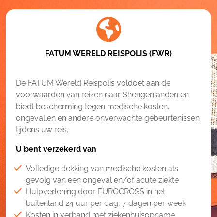
FATUM WERELD REISPOLIS (FWR)
De FATUM Wereld Reispolis voldoet aan de
voorwaarden van reizen naar Shengenlanden en
biedt bescherming tegen medische kosten,
ongevallen en andere onverwachte gebeurtenissen
tijdens uw reis.
U bent verzekerd van
Volledige dekking van medische kosten als
gevolg van een ongeval en/of acute ziekte
Hulpverlening door EUROCROSS in het
buitenland 24 uur per dag, 7 dagen per week
Kosten in verband met ziekenhuisopname