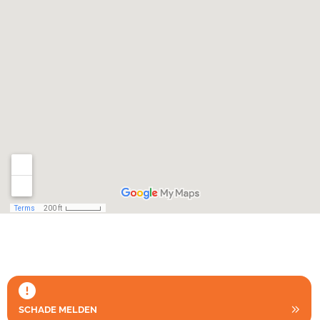
SCHADE MELDEN