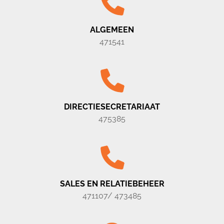
ALGEMEEN
471541
DIRECTIESECRETARIAAT
475385
SALES EN RELATIEBEHEER
471107/ 473485