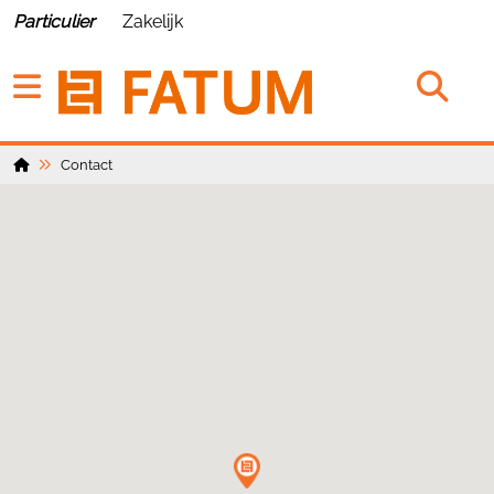
Particulier
Zakelijk
Contact