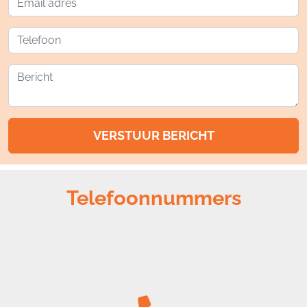
VERSTUUR BERICHT
Telefoonnummers