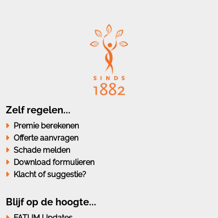
Zelf regelen...
Premie berekenen
Offerte aanvragen
Schade melden
Download formulieren
Klacht of suggestie?
Blijf op de hoogte...
FATUM Updates