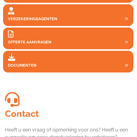
VERZEKERINGSAGENTEN
OFFERTE AANVRAGEN
DOCUMENTEN
Contact
Heeft u een vraag of opmerking voor ons? Heeft u een