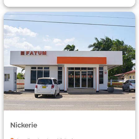
Nickerie