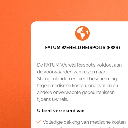
FATUM WERELD REISPOLIS (FWR)
De FATUM Wereld Reispolis voldoet aan
de voorwaarden van reizen naar
Shengenlanden en biedt bescherming
tegen medische kosten, ongevallen en
andere onverwachte gebeurtenissen
tijdens uw reis.
U bent verzekerd van
Volledige dekking van medische kosten