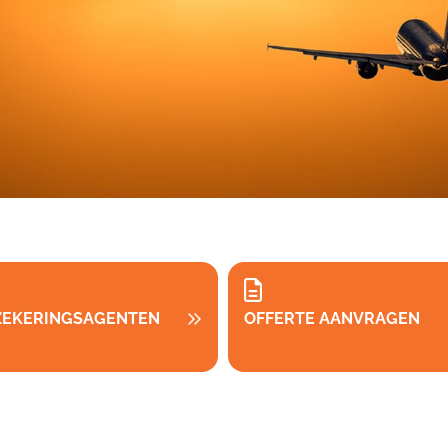
ZEKERINGSAGENTEN
OFFERTE AANVRAGEN