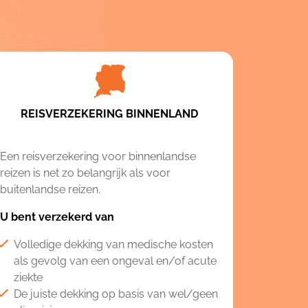
REISVERZEKERING BINNENLAND
Een reisverzekering voor binnenlandse
reizen is net zo belangrijk als voor
buitenlandse reizen.
U bent verzekerd van
Volledige dekking van medische kosten
als gevolg van een ongeval en/of acute
ziekte
De juiste dekking op basis van wel/geen