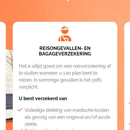
REISONGEVALLEN- EN
BAGAGEVERZEKERING
Het is altijd goed om een reisverzekering af
te sluiten wanneer u van plan bent te
reizen. In sommige gevallen is het zelfs
verplicht.
U bent verzekerd van
Volledige dekking van medische kosten
als gevolg van een ongeval en/of acute
ziekte