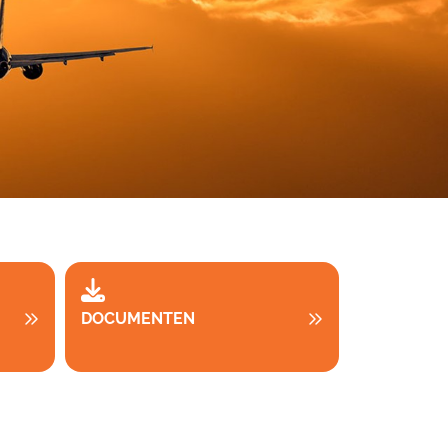
DOCUMENTEN