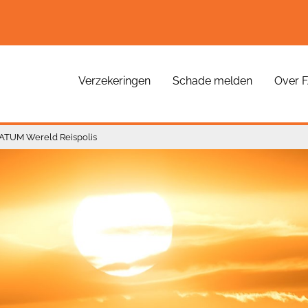
Verzekeringen
Schade melden
Over 
ATUM Wereld Reispolis